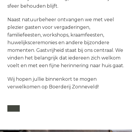
sfeer behouden blijft.
Naast natuurbeheer ontvangen we met veel
plezier gasten voor vergaderingen,
familiefeesten, workshops, kraamfeesten,
huwelijksceremonies en andere bijzondere
momenten. Gastvrijheid staat bij ons centraal. We
vinden het belangrijk dat iedereen zich welkom
voelt en met een fijne herinnering naar huis gaat.
Wij hopen jullie binnenkort te mogen
verwelkomen op Boerderij Zonneveld!