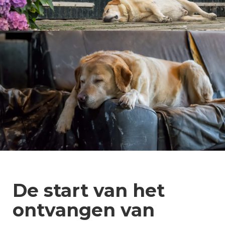
De start van het
ontvangen van