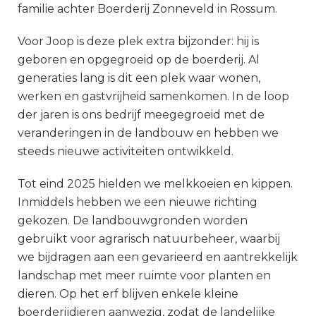
familie achter Boerderij Zonneveld in Rossum.
Voor Joop is deze plek extra bijzonder: hij is
geboren en opgegroeid op de boerderij. Al
generaties lang is dit een plek waar wonen,
werken en gastvrijheid samenkomen. In de loop
der jaren is ons bedrijf meegegroeid met de
veranderingen in de landbouw en hebben we
steeds nieuwe activiteiten ontwikkeld.
Tot eind 2025 hielden we melkkoeien en kippen.
Inmiddels hebben we een nieuwe richting
gekozen. De landbouwgronden worden
gebruikt voor agrarisch natuurbeheer, waarbij
we bijdragen aan een gevarieerd en aantrekkelijk
landschap met meer ruimte voor planten en
dieren. Op het erf blijven enkele kleine
boerderijdieren aanwezig, zodat de landelijke