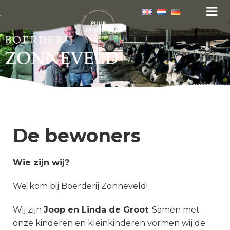
De bewoners
Wie zijn wij?
Welkom bij Boerderij Zonneveld!
Wij zijn
Joop en Linda de Groot
. Samen met
onze kinderen en kleinkinderen vormen wij de