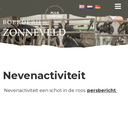
Nevenactiviteit
Nevenactiviteit een schot in de roos.
persbericht