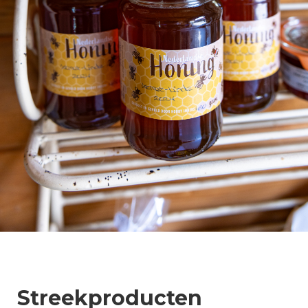
Streekproducten