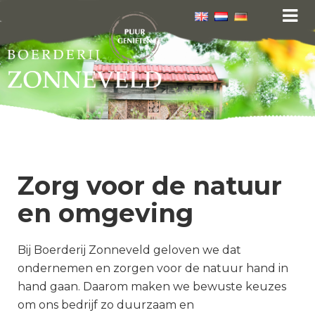
Zorg voor de natuur
en omgeving
Bij Boerderij Zonneveld geloven we dat
ondernemen en zorgen voor de natuur hand in
hand gaan. Daarom maken we bewuste keuzes
om ons bedrijf zo duurzaam en