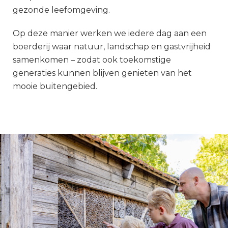
gezonde leefomgeving.
Op deze manier werken we iedere dag aan een
boerderij waar natuur, landschap en gastvrijheid
samenkomen – zodat ook toekomstige
generaties kunnen blijven genieten van het
mooie buitengebied.