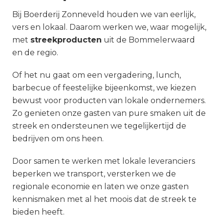
Bij Boerderij Zonneveld houden we van eerlijk,
vers en lokaal. Daarom werken we, waar mogelijk,
met
streekproducten
uit de Bommelerwaard
en de regio.
Of het nu gaat om een vergadering, lunch,
barbecue of feestelijke bijeenkomst, we kiezen
bewust voor producten van lokale ondernemers.
Zo genieten onze gasten van pure smaken uit de
streek en ondersteunen we tegelijkertijd de
bedrijven om ons heen.
Door samen te werken met lokale leveranciers
beperken we transport, versterken we de
regionale economie en laten we onze gasten
kennismaken met al het moois dat de streek te
bieden heeft.