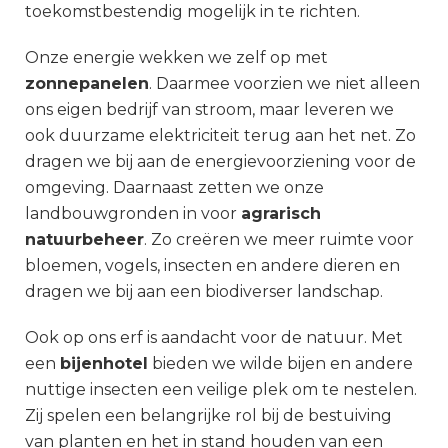
toekomstbestendig mogelijk in te richten.
Onze energie wekken we zelf op met
zonnepanelen
. Daarmee voorzien we niet alleen
ons eigen bedrijf van stroom, maar leveren we
ook duurzame elektriciteit terug aan het net. Zo
dragen we bij aan de energievoorziening voor de
omgeving.
Daarnaast zetten we onze
landbouwgronden in voor
agrarisch
natuurbeheer
. Zo creëren we meer ruimte voor
bloemen, vogels, insecten en andere dieren en
dragen we bij aan een biodiverser landschap.
Ook op ons erf is aandacht voor de natuur. Met
een
bijenhotel
bieden we wilde bijen en andere
nuttige insecten een veilige plek om te nestelen.
Zij spelen een belangrijke rol bij de bestuiving
van planten en het in stand houden van een