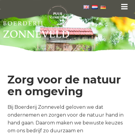
Zorg voor de natuur
en omgeving
Bij Boerderij Zonneveld geloven we dat
ondernemen en zorgen voor de natuur hand in
hand gaan. Daarom maken we bewuste keuzes
om ons bedrijf zo duurzaam en