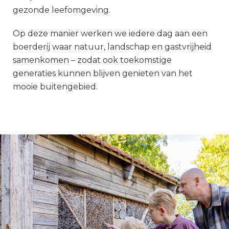
gezonde leefomgeving.
Op deze manier werken we iedere dag aan een
boerderij waar natuur, landschap en gastvrijheid
samenkomen – zodat ook toekomstige
generaties kunnen blijven genieten van het
mooie buitengebied.