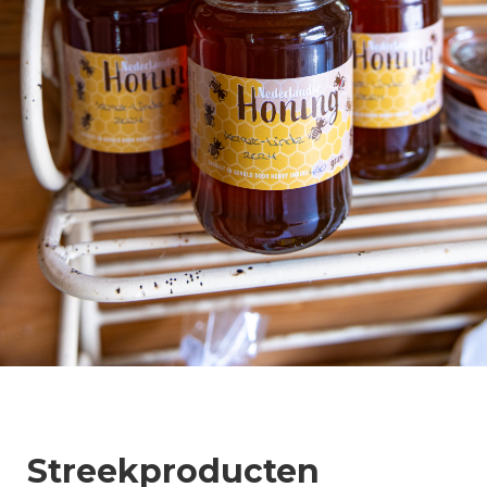
Streekproducten