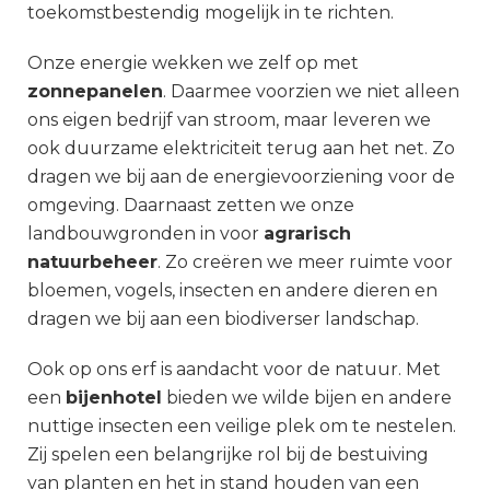
toekomstbestendig mogelijk in te richten.
Onze energie wekken we zelf op met
zonnepanelen
. Daarmee voorzien we niet alleen
ons eigen bedrijf van stroom, maar leveren we
ook duurzame elektriciteit terug aan het net. Zo
dragen we bij aan de energievoorziening voor de
omgeving.
Daarnaast zetten we onze
landbouwgronden in voor
agrarisch
natuurbeheer
. Zo creëren we meer ruimte voor
bloemen, vogels, insecten en andere dieren en
dragen we bij aan een biodiverser landschap.
Ook op ons erf is aandacht voor de natuur. Met
een
bijenhotel
bieden we wilde bijen en andere
nuttige insecten een veilige plek om te nestelen.
Zij spelen een belangrijke rol bij de bestuiving
van planten en het in stand houden van een