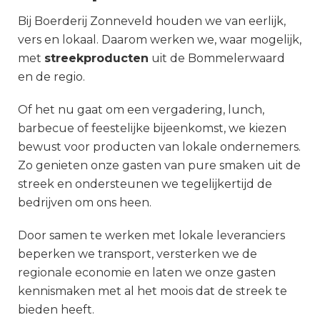
Bij Boerderij Zonneveld houden we van eerlijk,
vers en lokaal. Daarom werken we, waar mogelijk,
met
streekproducten
uit de Bommelerwaard
en de regio.
Of het nu gaat om een vergadering, lunch,
barbecue of feestelijke bijeenkomst, we kiezen
bewust voor producten van lokale ondernemers.
Zo genieten onze gasten van pure smaken uit de
streek en ondersteunen we tegelijkertijd de
bedrijven om ons heen.
Door samen te werken met lokale leveranciers
beperken we transport, versterken we de
regionale economie en laten we onze gasten
kennismaken met al het moois dat de streek te
bieden heeft.