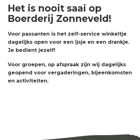
Het is nooit saai op
Boerderij Zonneveld!
Voor passanten is het zelf-service winkeltje
dagelijks open voor een ijsje en een drankje.
Je bedient jezelf!
Voor groepen, op afspraak zijn wij dagelijks
geopend voor vergaderingen, bijeenkomsten
en activiteiten.