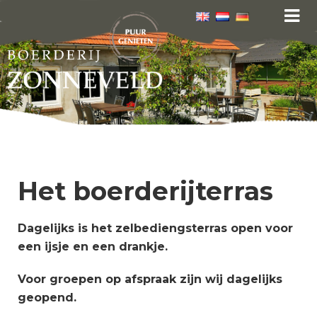
Het boerderijterras
Dagelijks is het zelbediengsterras open voor
een ijsje en een drankje.
Voor groepen op afspraak zijn wij dagelijks
geopend.