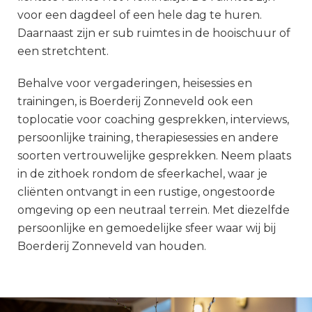
voor een dagdeel of een hele dag te huren.
Daarnaast zijn er sub ruimtes in de hooischuur of
een stretchtent.
Behalve voor vergaderingen, heisessies en
trainingen, is Boerderij Zonneveld ook een
toplocatie voor coaching gesprekken, interviews,
persoonlijke training, therapiesessies en andere
soorten vertrouwelijke gesprekken. Neem plaats
in de zithoek rondom de sfeerkachel, waar je
cliënten ontvangt in een rustige, ongestoorde
omgeving op een neutraal terrein. Met diezelfde
persoonlijke en gemoedelijke sfeer waar wij bij
Boerderij Zonneveld van houden.