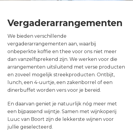
Vergaderarrangementen
We bieden verschillende
vergaderarrangementen aan, waarbij
onbeperkte koffie en thee voor ons niet meer
dan vanzelfsprekend zijn. We werken voor die
arrangementen uitsluitend met verse producten
en zoveel mogelijk streekproducten. Ontbijt,
lunch, een 4-uurtje, een zakenborrel of een
dinerbuffet worden vers voor je bereid.
En daarvan geniet je natuurlijk nóg meer met
een bijpassend wijntje. Samen met wijnkoperij
Luuc van Boort zijn de lekkerste wijnen voor
jullie geselecteerd.