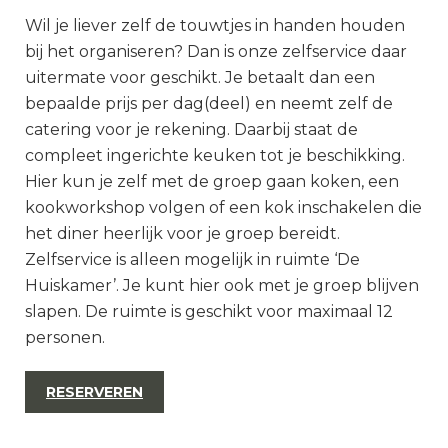
Wil je liever zelf de touwtjes in handen houden
bij het organiseren? Dan is onze zelfservice daar
uitermate voor geschikt. Je betaalt dan een
bepaalde prijs per dag(deel) en neemt zelf de
catering voor je rekening. Daarbij staat de
compleet ingerichte keuken tot je beschikking.
Hier kun je zelf met de groep gaan koken, een
kookworkshop volgen of een kok inschakelen die
het diner heerlijk voor je groep bereidt.
Zelfservice is alleen mogelijk in ruimte ‘De
Huiskamer’. Je kunt hier ook met je groep blijven
slapen. De ruimte is geschikt voor maximaal 12
personen.
RESERVEREN