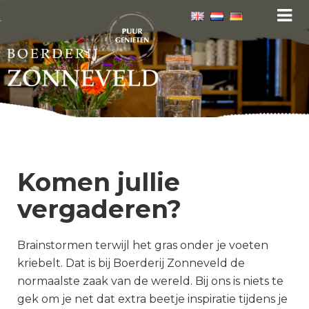
Komen jullie
vergaderen?
Brainstormen terwijl het gras onder je voeten
kriebelt. Dat is bij Boerderij Zonneveld de
normaalste zaak van de wereld. Bij ons is niets te
gek om je net dat extra beetje inspiratie tijdens je