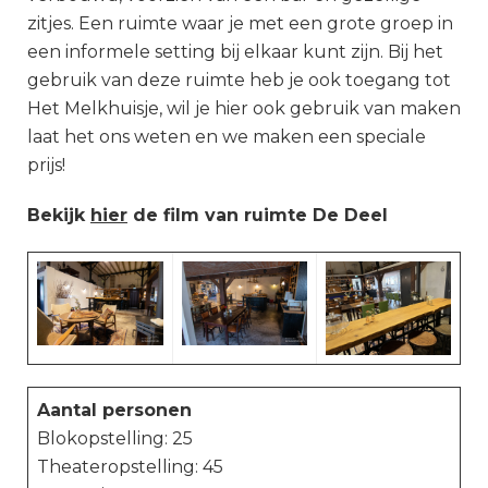
zitjes. Een ruimte waar je met een grote groep in
een informele setting bij elkaar kunt zijn. Bij het
gebruik van deze ruimte heb je ook toegang tot
Het Melkhuisje, wil je hier ook gebruik van maken
laat het ons weten en we maken een speciale
prijs!
Bekijk
hier
de film van ruimte De Deel
Aantal personen
Blokopstelling: 25
Theateropstelling: 45