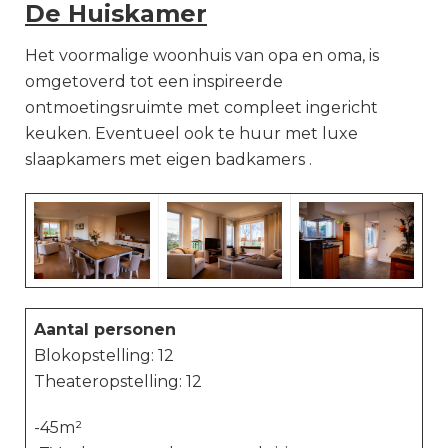
De Huiskamer
Het voormalige woonhuis van opa en oma, is
omgetoverd tot een inspireerde
ontmoetingsruimte met compleet ingericht
keuken. Eventueel ook te huur met luxe
slaapkamers met eigen badkamers .
Aantal personen
Blokopstelling: 12
Theateropstelling: 12
-45m²