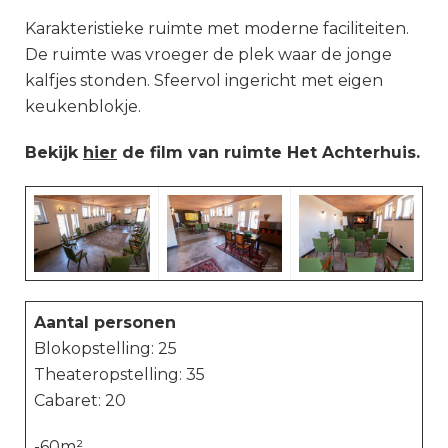
Karakteristieke ruimte met moderne faciliteiten.
De ruimte was vroeger de plek waar de jonge
kalfjes stonden. Sfeervol ingericht met eigen
keukenblokje.
Bekijk
hier
de film van ruimte Het Achterhuis.
Aantal personen
Blokopstelling: 25
Theateropstelling: 35
Cabaret: 20
-60m²