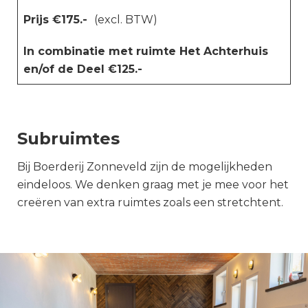
Prijs €175.-
(excl. BTW)
In combinatie met ruimte Het Achterhuis
en/of de Deel €125.-
Subruimtes
Bij Boerderij Zonneveld zijn de mogelijkheden
eindeloos. We denken graag met je mee voor het
creëren van extra ruimtes zoals een stretchtent.